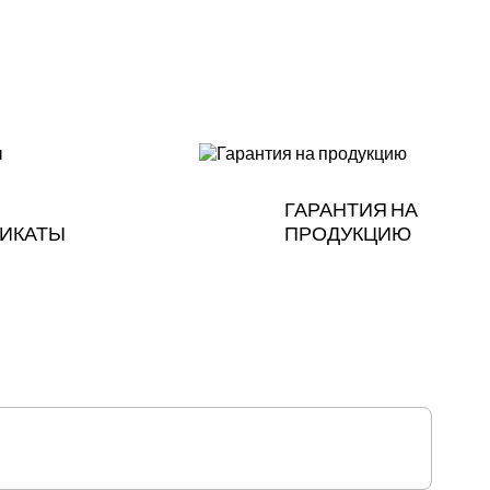
ГАРАНТИЯ НА
ИКАТЫ
ПРОДУКЦИЮ