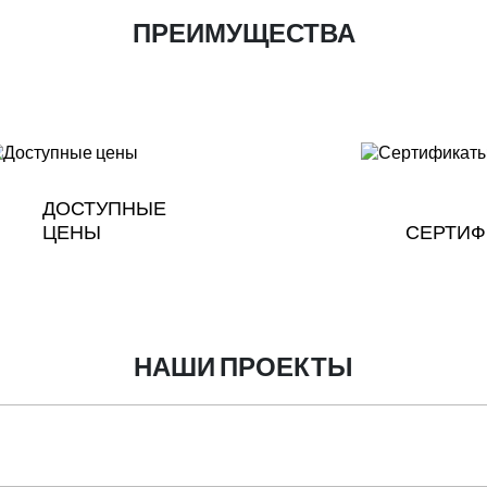
ПРЕИМУЩЕСТВА
ДОСТУПНЫЕ
ЦЕНЫ
СЕРТИФ
НАШИ ПРОЕКТЫ