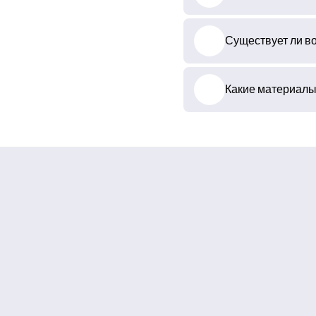
Существует ли во
Какие материалы