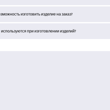
зможность изготовить изделие на заказ?
 используются при изготовлении изделий?