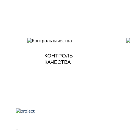
КОНТРОЛЬ
КАЧЕСТВА