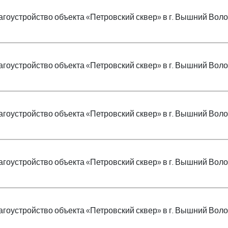
агоустройство объекта «Петровский сквер» в г. Вышний Воло
агоустройство объекта «Петровский сквер» в г. Вышний Воло
агоустройство объекта «Петровский сквер» в г. Вышний Воло
агоустройство объекта «Петровский сквер» в г. Вышний Воло
агоустройство объекта «Петровский сквер» в г. Вышний Воло