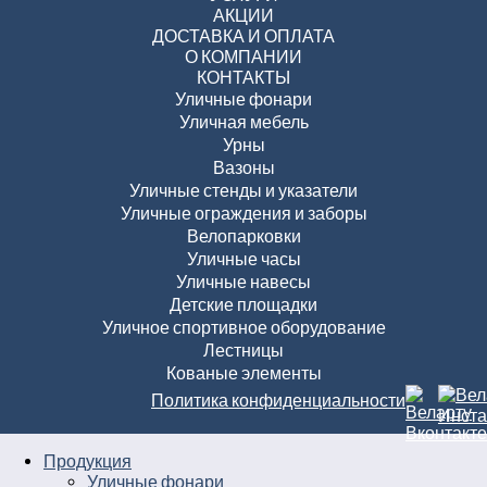
АКЦИИ
ДОСТАВКА И ОПЛАТА
О КОМПАНИИ
КОНТАКТЫ
Уличные фонари
Уличная мебель
Урны
Вазоны
Уличные стенды и указатели
Уличные ограждения и заборы
Велопарковки
Уличные часы
Уличные навесы
Детские площадки
Уличное спортивное оборудование
Лестницы
Кованые элементы
Политика конфиденциальности
Продукция
Уличные фонари