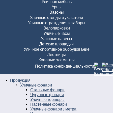
Уличная мебель
Урны
Вазоны
Уличные стенды и указатели
Уличные ограждения и заборы
Велопарковки
Уличные часы
Уличные навесы
Детские площадки
Уличное спортивное оборудование
Лестницы
Кованые элементы
Политика конфиденциальности
Продукция
Уличные фонари
Стальные фонари
Чугунные фонари
Уличные торшеры
Настенные фонари
Уличные фонари 3 метра