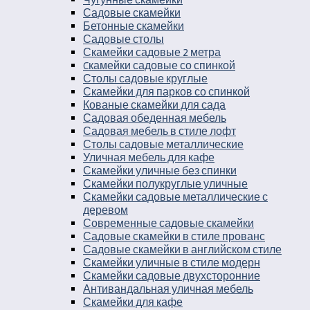
Садовые скамейки
Бетонные скамейки
Садовые столы
Скамейки садовые 2 метра
Cкамейки садовые со спинкой
Столы садовые круглые
Скамейки для парков со спинкой
Кованые скамейки для сада
Садовая обеденная мебель
Садовая мебель в стиле лофт
Столы садовые металлические
Уличная мебель для кафе
Скамейки уличные без спинки
Скамейки полукруглые уличные
Скамейки садовые металлические с
деревом
Современные садовые скамейки
Садовые скамейки в стиле прованс
Садовые скамейки в английском стиле
Скамейки уличные в стиле модерн
Скамейки садовые двухсторонние
Антивандальная уличная мебель
Скамейки для кафе