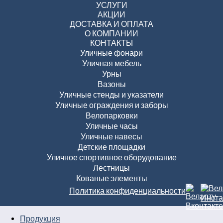
УСЛУГИ
АКЦИИ
ДОСТАВКА И ОПЛАТА
О КОМПАНИИ
КОНТАКТЫ
Уличные фонари
Уличная мебель
Урны
Вазоны
Уличные стенды и указатели
Уличные ограждения и заборы
Велопарковки
Уличные часы
Уличные навесы
Детские площадки
Уличное спортивное оборудование
Лестницы
Кованые элементы
Политика конфиденциальности
Продукция