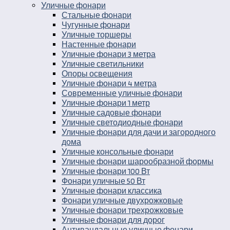
Уличные фонари
Стальные фонари
Чугунные фонари
Уличные торшеры
Настенные фонари
Уличные фонари 3 метра
Уличные светильники
Опоры освещения
Уличные фонари 4 метра
Современные уличные фонари
Уличные фонари 1 метр
Уличные садовые фонари
Уличные светодиодные фонари
Уличные фонари для дачи и загородного
дома
Уличные консольные фонари
Уличные фонари шарообразной формы
Уличные фонари 100 Вт
Фонари уличные 50 Вт
Уличные фонари классика
Фонари уличные двухрожковые
Уличные фонари трехрожковые
Уличные фонари для дорог
Антивандальные уличные фонари