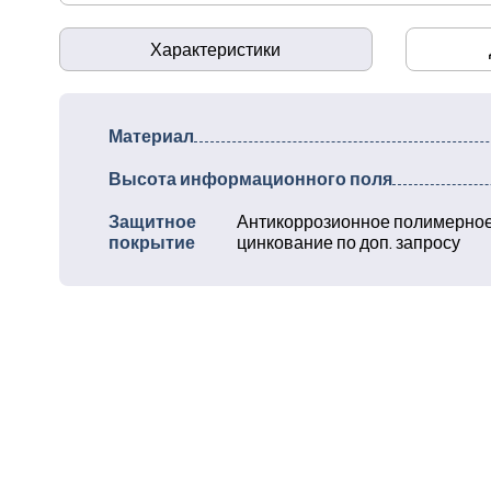
Характеристики
Материал
Высота информационного поля
Защитное
Антикоррозионное полимерное
покрытие
цинкование по доп. запросу